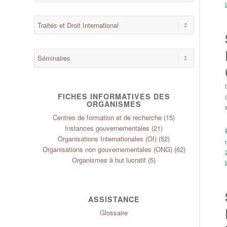
FICHES INFORMATIVES DES
ORGANISMES
Centres de formation et de recherche
(15)
Instances gouvernementales
(21)
Organisations Internationales (OI)
(52)
Organisations non gouvernementales (ONG)
(62)
Organismes à but lucratif
(5)
ASSISTANCE
Glossaire