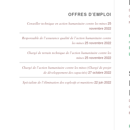
OFFRES D’EMPLOI
25
Conseiller technique en action humanitaire contre les mines
novembre 2022
Responsable de l’assurance qualité de l’action humanitaire contre
25 novembre 2022
les mines
Chargé de terrain technique de l’action humanitaire contre les
25 novembre 2022
mines
Chargé de l’action humanitaire contre les mines (Chargé de projet
27 octobre 2022
de développement des capacités)
22 juin 2022
Spécialiste de l’élimination des explosifs et munitions