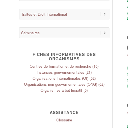
FICHES INFORMATIVES DES
ORGANISMES
Centres de formation et de recherche
(15)
Instances gouvernementales
(21)
Organisations Internationales (OI)
(52)
Organisations non gouvernementales (ONG)
(62)
Organismes à but lucratif
(5)
ASSISTANCE
Glossaire