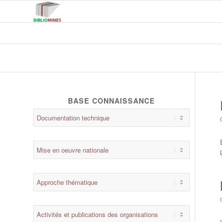
BASE CONNAISSANCE