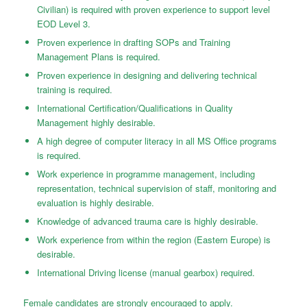
Civilian) is required with proven experience to support level
EOD Level 3.
Proven experience in drafting SOPs and Training
Management Plans is required.
Proven experience in designing and delivering technical
training is required.
International Certification/Qualifications in Quality
Management highly desirable.
A high degree of computer literacy in all MS Office programs
is required.
Work experience in programme management, including
representation, technical supervision of staff, monitoring and
evaluation is highly desirable.
Knowledge of advanced trauma care is highly desirable.
Work experience from within the region (Eastern Europe) is
desirable.
International Driving license (manual gearbox) required.
Female candidates are strongly encouraged to apply.