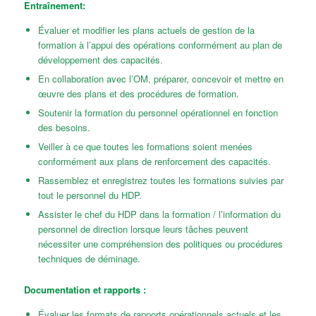
Entraînement:
Évaluer et modifier les plans actuels de gestion de la
formation à l’appui des opérations conformément au plan de
développement des capacités.
En collaboration avec l’OM, ​​préparer, concevoir et mettre en
œuvre des plans et des procédures de formation.
Soutenir la formation du personnel opérationnel en fonction
des besoins.
Veiller à ce que toutes les formations soient menées
conformément aux plans de renforcement des capacités.
Rassemblez et enregistrez toutes les formations suivies par
tout le personnel du HDP.
Assister le chef du HDP dans la formation / l’information du
personnel de direction lorsque leurs tâches peuvent
nécessiter une compréhension des politiques ou procédures
techniques de déminage.
Documentation et rapports :
Évaluer les formats de rapports opérationnels actuels et les