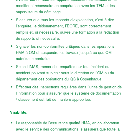
modifier si nécessaire en coopération avec les TFM et les
superviseurs du déminage.
S’assurer que tous les rapports d’exploitation, c’est-à-dire
l’enquête, le dédouanement, l’EORE, sont correctement
remplis et, si nécessaire, suivre une formation à la rédaction
de rapports si nécessaire.
Signaler les non-conformités critiques dans les opérations
HMA à OM et suspendre les travaux jusqu’à ce que OM
autorise le contraire.
Selon l’IMAS, mener des enquêtes sur tout incident ou
accident pouvant survenir sous la direction de l’OM ou du
département des opérations du QG à Copenhague.
Effectuer des inspections régulières dans l’unité de gestion de
l’information pour s’assurer que le système de documentation
/ classement est fait de manière appropriée.
Visibilité:
Le responsable de l’assurance qualité HMA, en collaboration
avec le service des communications, s’assurera que toute la