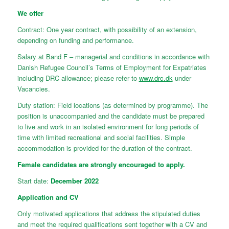
We offer
Contract: One year contract, with possibility of an extension,
depending on funding and performance.
Salary at Band F – managerial and conditions in accordance with
Danish Refugee Council’s Terms of Employment for Expatriates
including DRC allowance; please refer to
www.drc.dk
under
Vacancies.
Duty station: Field locations (as determined by programme). The
position is unaccompanied and the candidate must be prepared
to live and work in an isolated environment for long periods of
time with limited recreational and social facilities. Simple
accommodation is provided for the duration of the contract.
Female candidates are strongly encouraged to apply.
Start date:
December 2022
Application and CV
Only motivated applications that address the stipulated duties
and meet the required qualifications sent together with a CV and