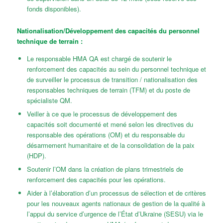
fonds disponibles).
Nationalisation/Développement des capacités du personnel
technique de terrain :
Le responsable HMA QA est chargé de soutenir le
renforcement des capacités au sein du personnel technique et
de surveiller le processus de transition / nationalisation des
responsables techniques de terrain (TFM) et du poste de
spécialiste QM.
Veiller à ce que le processus de développement des
capacités soit documenté et mené selon les directives du
responsable des opérations (OM) et du responsable du
désarmement humanitaire et de la consolidation de la paix
(HDP).
Soutenir l’OM dans la création de plans trimestriels de
renforcement des capacités pour les opérations.
Aider à l’élaboration d’un processus de sélection et de critères
pour les nouveaux agents nationaux de gestion de la qualité à
l’appui du service d’urgence de l’État d’Ukraine (SESU) via le