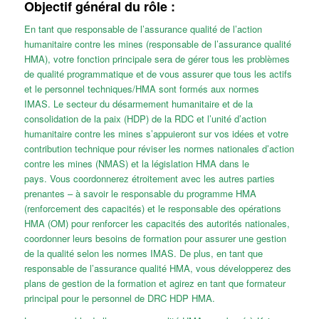
Objectif général du rôle :
En tant que responsable de l’assurance qualité de l’action
humanitaire contre les mines (responsable de l’assurance qualité
HMA), votre fonction principale sera de gérer tous les problèmes
de qualité programmatique et de vous assurer que tous les actifs
et le personnel techniques/HMA sont formés aux normes
IMAS. Le secteur du désarmement humanitaire et de la
consolidation de la paix (HDP) de la RDC et l’unité d’action
humanitaire contre les mines s’appuieront sur vos idées et votre
contribution technique pour réviser les normes nationales d’action
contre les mines (NMAS) et la législation HMA dans le
pays. Vous coordonnerez étroitement avec les autres parties
prenantes – à savoir le responsable du programme HMA
(renforcement des capacités) et le responsable des opérations
HMA (OM) pour renforcer les capacités des autorités nationales,
coordonner leurs besoins de formation pour assurer une gestion
de la qualité selon les normes IMAS. De plus, en tant que
responsable de l’assurance qualité HMA, vous développerez des
plans de gestion de la formation et agirez en tant que formateur
principal pour le personnel de DRC HDP HMA.