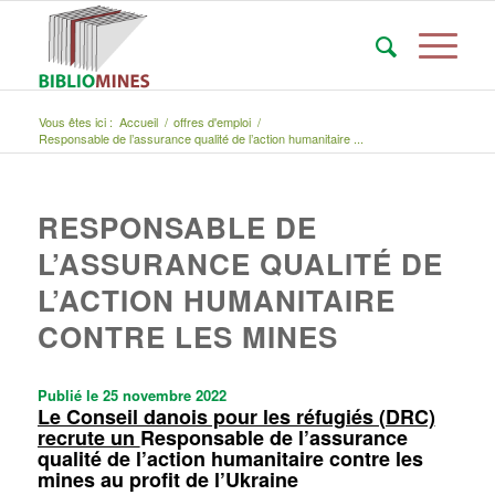
Vous êtes ici :
Accueil
/
offres d'emploi
/
Responsable de l’assurance qualité de l’action humanitaire ...
RESPONSABLE DE
L’ASSURANCE QUALITÉ DE
L’ACTION HUMANITAIRE
CONTRE LES MINES
Publié le 25 novembre 2022
Le Conseil danois pour les réfugiés (DRC)
recrute un
Responsable de l’assurance
qualité de l’action humanitaire contre les
mines au profit de l’Ukraine