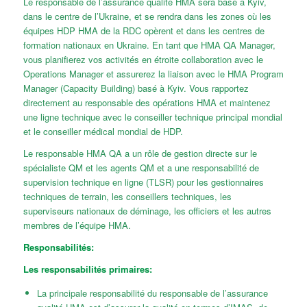
Le responsable de l’assurance qualité HMA sera basé à Kyiv,
dans le centre de l’Ukraine, et se rendra dans les zones où les
équipes HDP HMA de la RDC opèrent et dans les centres de
formation nationaux en Ukraine. En tant que HMA QA Manager,
vous planifierez vos activités en étroite collaboration avec le
Operations Manager et assurerez la liaison avec le HMA Program
Manager (Capacity Building) basé à Kyiv. Vous rapportez
directement au responsable des opérations HMA et maintenez
une ligne technique avec le conseiller technique principal mondial
et le conseiller médical mondial de HDP.
Le responsable HMA QA a un rôle de gestion directe sur le
spécialiste QM et les agents QM et a une responsabilité de
supervision technique en ligne (TLSR) pour les gestionnaires
techniques de terrain, les conseillers techniques, les
superviseurs nationaux de déminage, les officiers et les autres
membres de l’équipe HMA.
Responsabilités:
Les responsabilités primaires:
La principale responsabilité du responsable de l’assurance