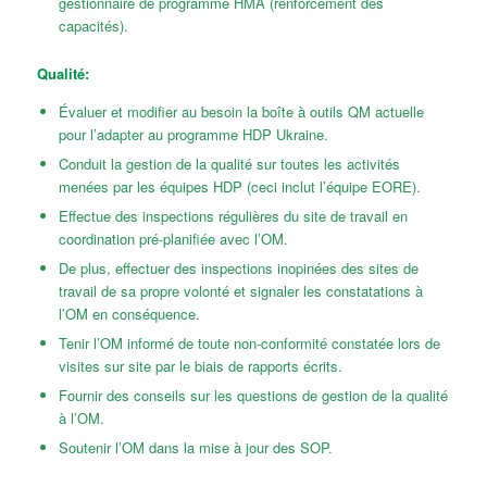
gestionnaire de programme HMA (renforcement des
capacités).
Qualité:
Évaluer et modifier au besoin la boîte à outils QM actuelle
pour l’adapter au programme HDP Ukraine.
Conduit la gestion de la qualité sur toutes les activités
menées par les équipes HDP (ceci inclut l’équipe EORE).
Effectue des inspections régulières du site de travail en
coordination pré-planifiée avec l’OM.
De plus, effectuer des inspections inopinées des sites de
travail de sa propre volonté et signaler les constatations à
l’OM en conséquence.
Tenir l’OM informé de toute non-conformité constatée lors de
visites sur site par le biais de rapports écrits.
Fournir des conseils sur les questions de gestion de la qualité
à l’OM.
Soutenir l’OM dans la mise à jour des SOP.