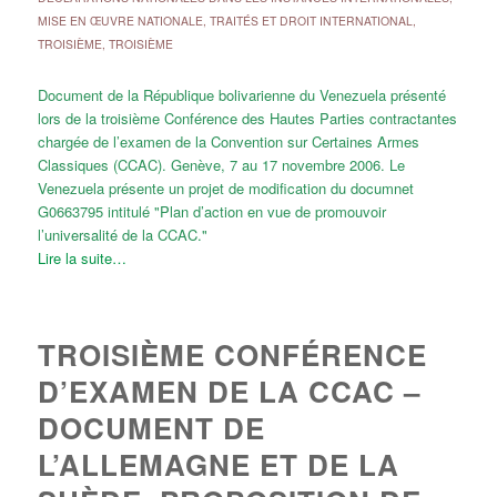
MISE EN ŒUVRE NATIONALE
,
TRAITÉS ET DROIT INTERNATIONAL
,
TROISIÈME
,
TROISIÈME
Document de la République bolivarienne du Venezuela présenté
lors de la troisième Conférence des Hautes Parties contractantes
chargée de l’examen de la Convention sur Certaines Armes
Classiques (CCAC). Genève, 7 au 17 novembre 2006. Le
Venezuela présente un projet de modification du documnet
G0663795 intitulé "Plan d’action en vue de promouvoir
l’universalité de la CCAC."
Lire la suite…
TROISIÈME CONFÉRENCE
D’EXAMEN DE LA CCAC –
DOCUMENT DE
L’ALLEMAGNE ET DE LA