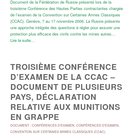
Document de la Férdération de Russie présenté lors de la
troisième Conférence des Hautes Parties contractantes chargée
de l’examen de la Convention sur Certaines Armes Classiques
(CCAC). Genève, 7 au 17 novembre 2006. La Russie présente
une approche intégrée des questions à régler pour assurer une
protection plus efficace des civils contre les mines autres…
Lire la suite…
TROISIÈME CONFÉRENCE
D’EXAMEN DE LA CCAC –
DOCUMENT DE PLUSIEURS
PAYS, DÉCLARATION
RELATIVE AUX MUNITIONS
EN GRAPPE
DOCUMENT
-
CONFÉRENCES D'EXAMEN
,
CONFÉRENCES D'EXAMEN
,
CONVENTION SUR CERTAINES ARMES CLASSIQUES (CCAC)
,