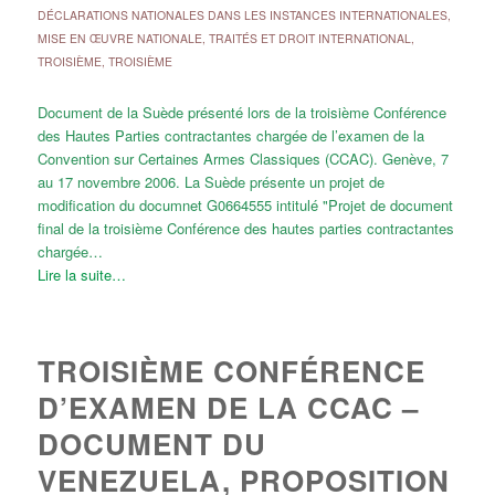
DÉCLARATIONS NATIONALES DANS LES INSTANCES INTERNATIONALES
,
MISE EN ŒUVRE NATIONALE
,
TRAITÉS ET DROIT INTERNATIONAL
,
TROISIÈME
,
TROISIÈME
Document de la Suède présenté lors de la troisième Conférence
des Hautes Parties contractantes chargée de l’examen de la
Convention sur Certaines Armes Classiques (CCAC). Genève, 7
au 17 novembre 2006. La Suède présente un projet de
modification du documnet G0664555 intitulé "Projet de document
final de la troisième Conférence des hautes parties contractantes
chargée…
Lire la suite…
TROISIÈME CONFÉRENCE
D’EXAMEN DE LA CCAC –
DOCUMENT DU
VENEZUELA, PROPOSITION