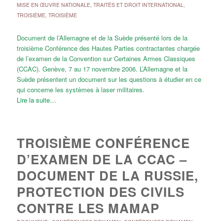
MISE EN ŒUVRE NATIONALE
,
TRAITÉS ET DROIT INTERNATIONAL
,
TROISIÈME
,
TROISIÈME
Document de l’Allemagne et de la Suède présenté lors de la
troisième Conférence des Hautes Parties contractantes chargée
de l’examen de la Convention sur Certaines Armes Classiques
(CCAC). Genève, 7 au 17 novembre 2006. L’Allemagne et la
Suède présentent un document sur les questions à étudier en ce
qui concerne les systèmes à laser militaires.
Lire la suite…
TROISIÈME CONFÉRENCE
D’EXAMEN DE LA CCAC –
DOCUMENT DE LA RUSSIE,
PROTECTION DES CIVILS
CONTRE LES MAMAP