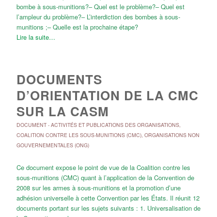
bombe à sous-munitions?– Quel est le problème?– Quel est
l’ampleur du problème?– L’interdiction des bombes à sous-
munitions ;– Quelle est la prochaine étape?
Lire la suite…
DOCUMENTS
D’ORIENTATION DE LA CMC
SUR LA CASM
DOCUMENT
-
ACTIVITÉS ET PUBLICATIONS DES ORGANISATIONS
,
COALITION CONTRE LES SOUS-MUNITIONS (CMC)
,
ORGANISATIONS NON
GOUVERNEMENTALES (ONG)
Ce document expose le point de vue de la Coalition contre les
sous-munitions (CMC) quant à l’application de la Convention de
2008 sur les armes à sous-munitions et la promotion d’une
adhésion universelle à cette Convention par les États. Il réunit 12
documents portant sur les sujets suivants : 1. Universalisation de