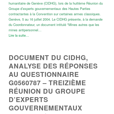
humanitaire de Genève (CIDHG), lors de la huitième Réunion du
Groupe d’experts gouvernementaux des Hautes Parties
contractantes à la Convention sur certaines armes classiques.
Genève, 5 au 16 juillet 2004. Le CIDHG présente, à la demande
du Coordonnateur, un document intitulé "Mines autres que les
mines antipersonnel…
Lire la suite…
DOCUMENT DU CIDHG,
ANALYSE DES RÉPONSES
AU QUESTIONNAIRE
G0560787 – TREIZIÈME
RÉUNION DU GROUPE
D’EXPERTS
GOUVERNEMENTAUX