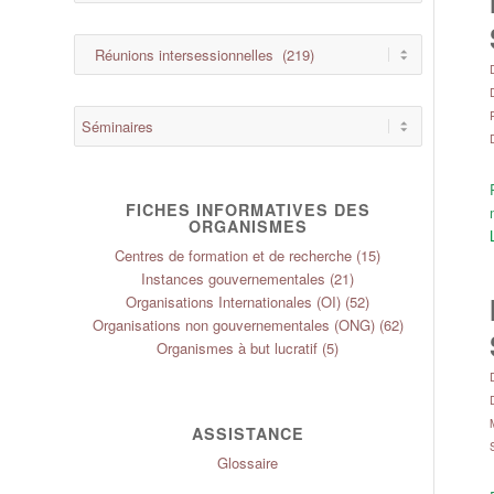
FICHES INFORMATIVES DES
ORGANISMES
Centres de formation et de recherche
(15)
Instances gouvernementales
(21)
Organisations Internationales (OI)
(52)
Organisations non gouvernementales (ONG)
(62)
Organismes à but lucratif
(5)
ASSISTANCE
Glossaire