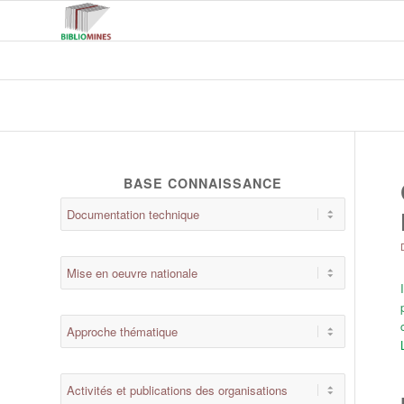
BASE CONNAISSANCE