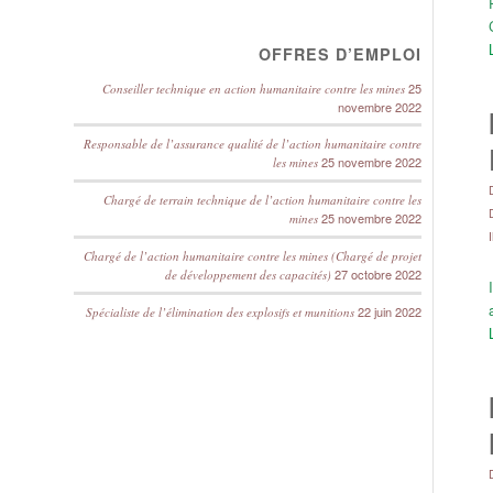
OFFRES D’EMPLOI
25
Conseiller technique en action humanitaire contre les mines
novembre 2022
Responsable de l’assurance qualité de l’action humanitaire contre
25 novembre 2022
les mines
Chargé de terrain technique de l’action humanitaire contre les
25 novembre 2022
mines
Chargé de l’action humanitaire contre les mines (Chargé de projet
27 octobre 2022
de développement des capacités)
22 juin 2022
Spécialiste de l’élimination des explosifs et munitions