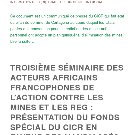
INTERNATIONALES (OI)
,
TRAITÉS ET DROIT INTERNATIONAL
Ce document est un communiqué de presse du CICR qui fait état
du bilan du sommet de Cartagena au cours duquel les États
parties à la convention pour l’interdiction des mines anti
personnel ont adopté un plan quinquénal d’élimination des mines.
Lire la suite…
TROISIÈME SÉMINAIRE DES
ACTEURS AFRICAINS
FRANCOPHONES DE
L’ACTION CONTRE LES
MINES ET LES REG :
PRÉSENTATION DU FONDS
SPÉCIAL DU CICR EN