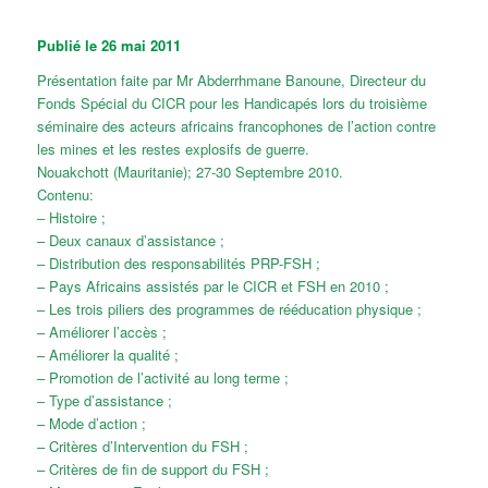
Publié le 26 mai 2011
Présentation faite par Mr Abderrhmane Banoune, Directeur du
Fonds Spécial du CICR pour les Handicapés lors du troisième
séminaire des acteurs africains francophones de l’action contre
les mines et les restes explosifs de guerre.
Nouakchott (Mauritanie); 27-30 Septembre 2010.
Contenu:
– Histoire ;
– Deux canaux d’assistance ;
– Distribution des responsabilités PRP-FSH ;
– Pays Africains assistés par le CICR et FSH en 2010 ;
– Les trois piliers des programmes de rééducation physique ;
– Améliorer l’accès ;
– Améliorer la qualité ;
– Promotion de l’activité au long terme ;
– Type d’assistance ;
– Mode d’action ;
– Critères d’Intervention du FSH ;
– Critères de fin de support du FSH ;