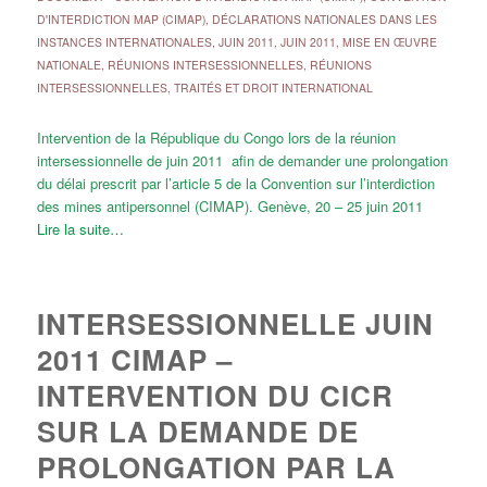
D'INTERDICTION MAP (CIMAP)
,
DÉCLARATIONS NATIONALES DANS LES
INSTANCES INTERNATIONALES
,
JUIN 2011
,
JUIN 2011
,
MISE EN ŒUVRE
NATIONALE
,
RÉUNIONS INTERSESSIONNELLES
,
RÉUNIONS
INTERSESSIONNELLES
,
TRAITÉS ET DROIT INTERNATIONAL
Intervention de la République du Congo lors de la réunion
intersessionnelle de juin 2011 afin de demander une prolongation
du délai prescrit par l’article 5 de la Convention sur l’interdiction
des mines antipersonnel (CIMAP). Genève, 20 – 25 juin 2011
Lire la suite…
INTERSESSIONNELLE JUIN
2011 CIMAP –
INTERVENTION DU CICR
SUR LA DEMANDE DE
PROLONGATION PAR LA