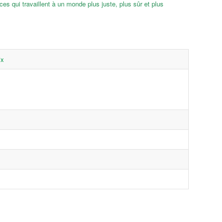
rces qui travaillent à un monde plus juste, plus sûr et plus
ix