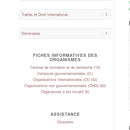
FICHES INFORMATIVES DES
ORGANISMES
Centres de formation et de recherche
(15)
Instances gouvernementales
(21)
Organisations Internationales (OI)
(52)
Organisations non gouvernementales (ONG)
(62)
Organismes à but lucratif
(5)
ASSISTANCE
Glossaire