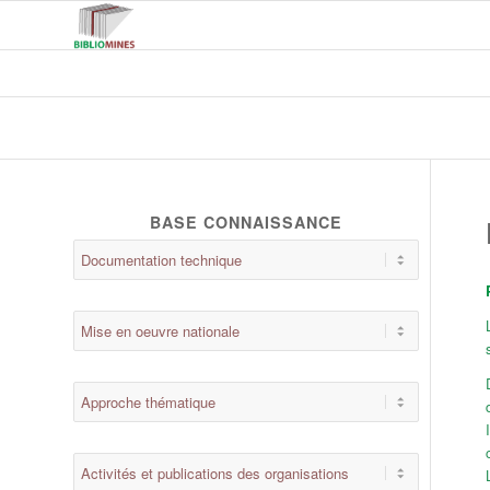
BASE CONNAISSANCE