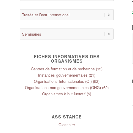
FICHES INFORMATIVES DES
ORGANISMES
Centres de formation et de recherche
(15)
Instances gouvernementales
(21)
Organisations Internationales (OI)
(52)
Organisations non gouvernementales (ONG)
(62)
Organismes à but lucratif
(5)
ASSISTANCE
Glossaire