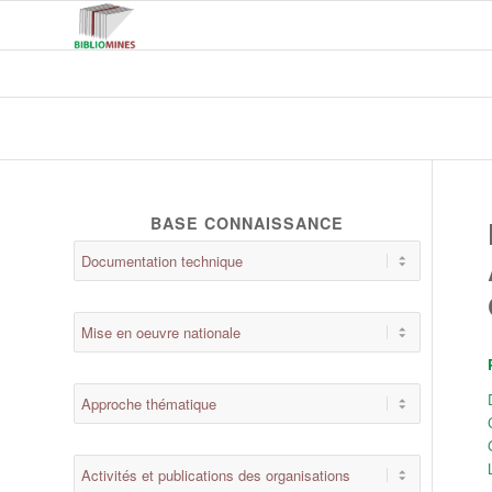
BASE CONNAISSANCE