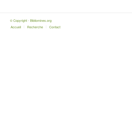
© Copyright - Bibliomines.org
Accueil
Recherche
Contact