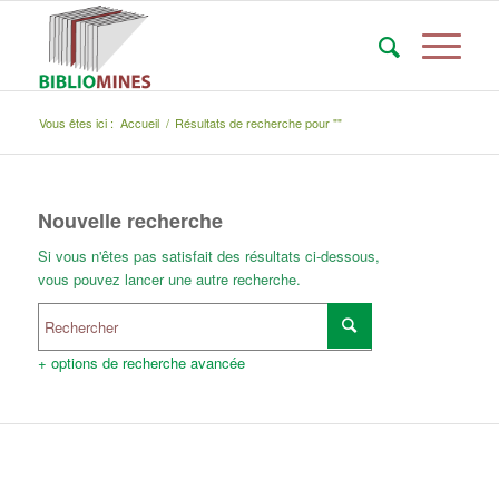
Vous êtes ici :
Accueil
/
Résultats de recherche pour ""
Nouvelle recherche
Si vous n'êtes pas satisfait des résultats ci-dessous,
vous pouvez lancer une autre recherche.
+ options de recherche avancée