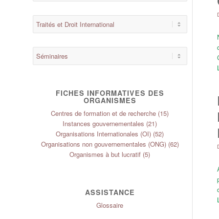
FICHES INFORMATIVES DES
ORGANISMES
Centres de formation et de recherche
(15)
Instances gouvernementales
(21)
Organisations Internationales (OI)
(52)
Organisations non gouvernementales (ONG)
(62)
Organismes à but lucratif
(5)
ASSISTANCE
Glossaire