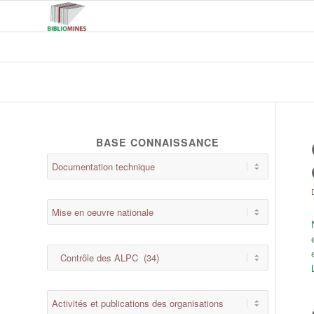
BASE CONNAISSANCE