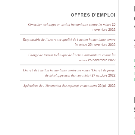
OFFRES D’EMPLOI
25
Conseiller technique en action humanitaire contre les mines
novembre 2022
Responsable de l’assurance qualité de l’action humanitaire contre
25 novembre 2022
les mines
Chargé de terrain technique de l’action humanitaire contre les
25 novembre 2022
mines
Chargé de l’action humanitaire contre les mines (Chargé de projet
27 octobre 2022
de développement des capacités)
22 juin 2022
Spécialiste de l’élimination des explosifs et munitions