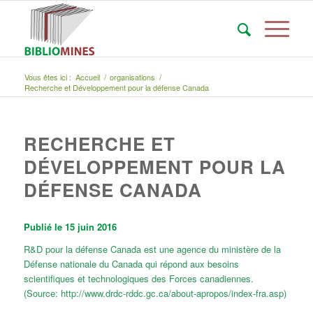
Vous êtes ici :
Accueil
/
organisations
/
Recherche et Développement pour la défense Canada
RECHERCHE ET
DÉVELOPPEMENT POUR LA
DÉFENSE CANADA
Publié le 15 juin 2016
R&D pour la défense Canada est une agence du ministère de la
Défense nationale du Canada qui répond aux besoins
scientifiques et technologiques des Forces canadiennes.
(Source: http://www.drdc-rddc.gc.ca/about-apropos/index-fra.asp)