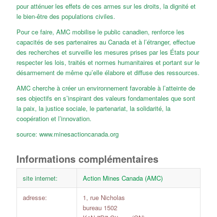
pour atténuer les effets de ces armes sur les droits, la dignité et
le bien-être des populations civiles.
Pour ce faire, AMC mobilise le public canadien, renforce les
capacités de ses partenaires au Canada et à l’étranger, effectue
des recherches et surveille les mesures prises par les États pour
respecter les lois, traités et normes humanitaires et portant sur le
désarmement de même qu’elle élabore et diffuse des ressources.
AMC cherche à créer un environnement favorable à l’atteinte de
ses objectifs en s’inspirant des valeurs fondamentales que sont
la paix, la justice sociale, le partenariat, la solidarité, la
coopération et l’innovation.
source: www.minesactioncanada.org
Informations complémentaires
site internet:
Action Mines Canada (AMC)
adresse:
1, rue Nicholas
bureau 1502