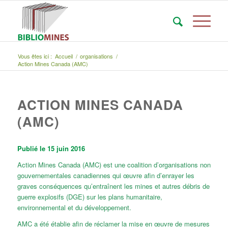
Vous êtes ici :
Accueil
/
organisations
/
Action Mines Canada (AMC)
ACTION MINES CANADA
(AMC)
Publié le 15 juin 2016
Action Mines Canada (AMC) est une coalition d’organisations non
gouvernementales canadiennes qui œuvre afin d’enrayer les
graves conséquences qu’entraînent les mines et autres débris de
guerre explosifs (DGE) sur les plans humanitaire,
environnemental et du développement.
AMC a été établie afin de réclamer la mise en œuvre de mesures