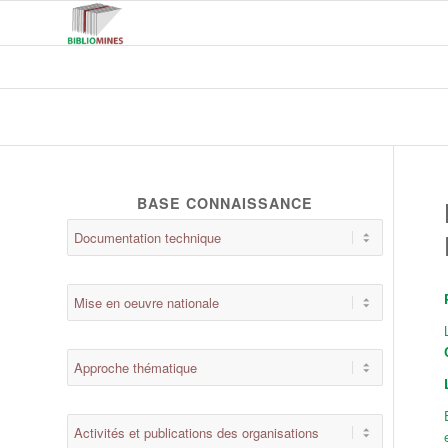
BASE CONNAISSANCE