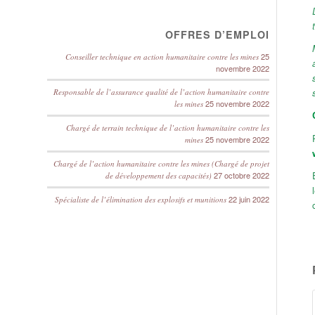
OFFRES D’EMPLOI
25
Conseiller technique en action humanitaire contre les mines
novembre 2022
Responsable de l’assurance qualité de l’action humanitaire contre
25 novembre 2022
les mines
Chargé de terrain technique de l’action humanitaire contre les
25 novembre 2022
mines
Chargé de l’action humanitaire contre les mines (Chargé de projet
27 octobre 2022
de développement des capacités)
22 juin 2022
Spécialiste de l’élimination des explosifs et munitions