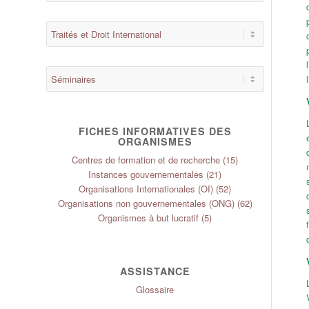
FICHES INFORMATIVES DES
ORGANISMES
Centres de formation et de recherche
(15)
Instances gouvernementales
(21)
Organisations Internationales (OI)
(52)
Organisations non gouvernementales (ONG)
(62)
Organismes à but lucratif
(5)
ASSISTANCE
Glossaire