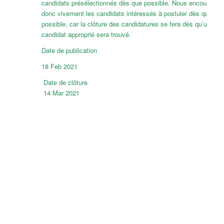
candidats présélectionnés dès que possible. Nous encourageo
donc vivement les candidats intéressés à postuler dès que
possible, car la clôture des candidatures se fera dès qu’un
candidat approprié sera trouvé.
Date de publication
18 Feb 2021
Date de clôture
14 Mar 2021