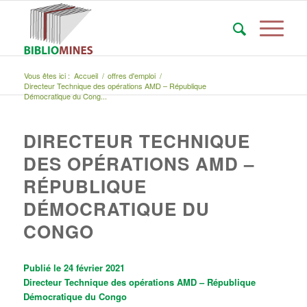
Vous êtes ici :
Accueil
/
offres d'emploi
/
Directeur Technique des opérations AMD – République
Démocratique du Cong...
DIRECTEUR TECHNIQUE
DES OPÉRATIONS AMD –
RÉPUBLIQUE
DÉMOCRATIQUE DU
CONGO
Publié le 24 février 2021
Directeur Technique des opérations AMD – République
Démocratique du Congo