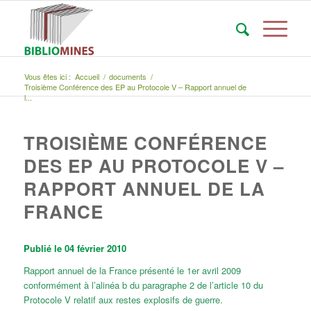
Vous êtes ici :
Accueil
/
documents
/
Troisième Conférence des EP au Protocole V – Rapport annuel de
l...
TROISIÈME CONFÉRENCE
DES EP AU PROTOCOLE V –
RAPPORT ANNUEL DE LA
FRANCE
Publié le 04 février 2010
Rapport annuel de la France présenté le 1er avril 2009
conformément à l’alinéa b du paragraphe 2 de l’article 10 du
Protocole V relatif aux restes explosifs de guerre.