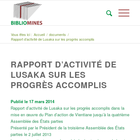
Vous êtes ici :
Accueil
/
documents
/
Rapport d’activité de Lusaka sur les progrès accomplis
RAPPORT D’ACTIVITÉ DE
LUSAKA SUR LES
PROGRÈS ACCOMPLIS
Publié le 17 mars 2014
Rapport d’activité de Lusaka sur les progrès accomplis dans la
mise en œuvre du Plan d’action de Vientiane jusqu’à la quatrième
Assemblée des États parties
Présenté par le Président de la troisième Assemblée des États
parties le 2 juillet 2013