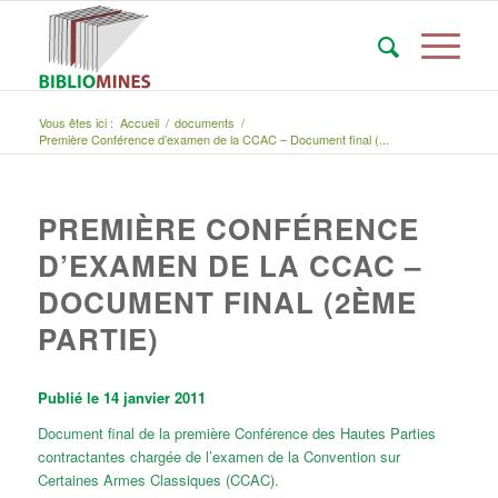
Vous êtes ici :
Accueil
/
documents
/
Première Conférence d’examen de la CCAC – Document final (...
PREMIÈRE CONFÉRENCE
D’EXAMEN DE LA CCAC –
DOCUMENT FINAL (2ÈME
PARTIE)
Publié le 14 janvier 2011
Document final de la première Conférence des Hautes Parties
contractantes chargée de l’examen de la Convention sur
Certaines Armes Classiques (CCAC).