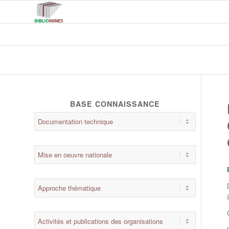
BASE CONNAISSANCE