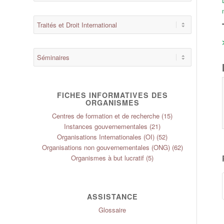
FICHES INFORMATIVES DES
ORGANISMES
Centres de formation et de recherche
(15)
Instances gouvernementales
(21)
Organisations Internationales (OI)
(52)
Organisations non gouvernementales (ONG)
(62)
Organismes à but lucratif
(5)
ASSISTANCE
Glossaire