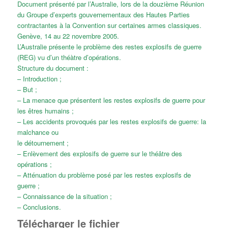
Document présenté par l’Australie, lors de la douzième Réunion
du Groupe d’experts gouvernementaux des Hautes Parties
contractantes à la Convention sur certaines armes classiques.
Genève, 14 au 22 novembre 2005.
L’Australie présente le problème des restes explosifs de guerre
(REG) vu d’un théàtre d’opérations.
Structure du document :
– Introduction ;
– But ;
– La menace que présentent les restes explosifs de guerre pour
les êtres humains ;
– Les accidents provoqués par les restes explosifs de guerre: la
malchance ou
le détournement ;
– Enlèvement des explosifs de guerre sur le théâtre des
opérations ;
– Atténuation du problème posé par les restes explosifs de
guerre ;
– Connaissance de la situation ;
– Conclusions.
Télécharger le fichier