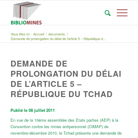
Vous êtes ici :
Accueil
/
documents
/
Demande de prolongation du délai de l’article 5 – République d...
DEMANDE DE
PROLONGATION DU DÉLAI
DE L’ARTICLE 5 –
RÉPUBLIQUE DU TCHAD
Publié le 08 juillet 2011
En vue de la 10ème assemblée des Etats parties (AEP) à la
Convention contre les mines antipersonnel (CIMAP) de
novembre-décembre 2010, le Tchad présente une demande de