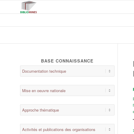
BASE CONNAISSANCE