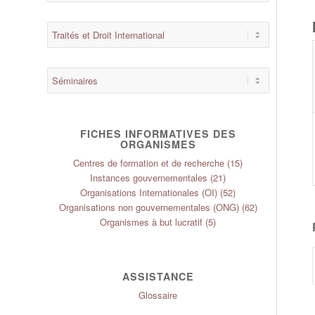
FICHES INFORMATIVES DES
ORGANISMES
Centres de formation et de recherche
(15)
Instances gouvernementales
(21)
Organisations Internationales (OI)
(52)
Organisations non gouvernementales (ONG)
(62)
Organismes à but lucratif
(5)
ASSISTANCE
Glossaire