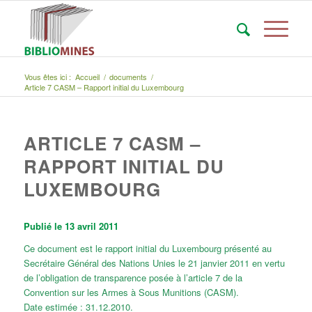
Vous êtes ici :
Accueil
/
documents
/
Article 7 CASM – Rapport initial du Luxembourg
ARTICLE 7 CASM –
RAPPORT INITIAL DU
LUXEMBOURG
Publié le 13 avril 2011
Ce document est le rapport initial du Luxembourg présenté au
Secrétaire Général des Nations Unies le 21 janvier 2011 en vertu
de l’obligation de transparence posée à l’article 7 de la
Convention sur les Armes à Sous Munitions (CASM).
Date estimée : 31.12.2010.