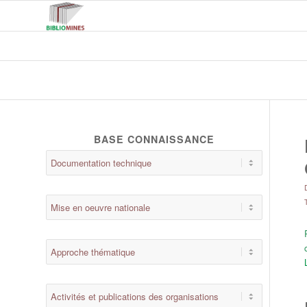
BASE CONNAISSANCE