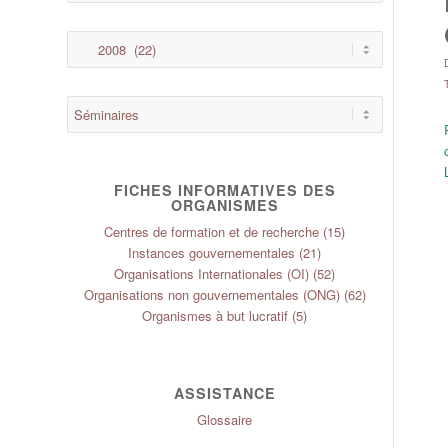
FICHES INFORMATIVES DES
ORGANISMES
Centres de formation et de recherche
(15)
Instances gouvernementales
(21)
Organisations Internationales (OI)
(52)
Organisations non gouvernementales (ONG)
(62)
Organismes à but lucratif
(5)
ASSISTANCE
Glossaire