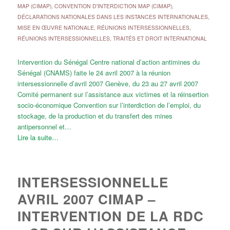
MAP (CIMAP)
,
CONVENTION D'INTERDICTION MAP (CIMAP)
,
DÉCLARATIONS NATIONALES DANS LES INSTANCES INTERNATIONALES
,
MISE EN ŒUVRE NATIONALE
,
RÉUNIONS INTERSESSIONNELLES
,
RÉUNIONS INTERSESSIONNELLES
,
TRAITÉS ET DROIT INTERNATIONAL
Intervention du Sénégal Centre national d’action antimines du
Sénégal (CNAMS) faite le 24 avril 2007 à la réunion
intersessionnelle d’avril 2007 Genève, du 23 au 27 avril 2007
Comité permanent sur l’assistance aux victimes et la réinsertion
socio-économique Convention sur l’interdiction de l’emploi, du
stockage, de la production et du transfert des mines
antipersonnel et…
Lire la suite…
INTERSESSIONNELLE
AVRIL 2007 CIMAP –
INTERVENTION DE LA RDC