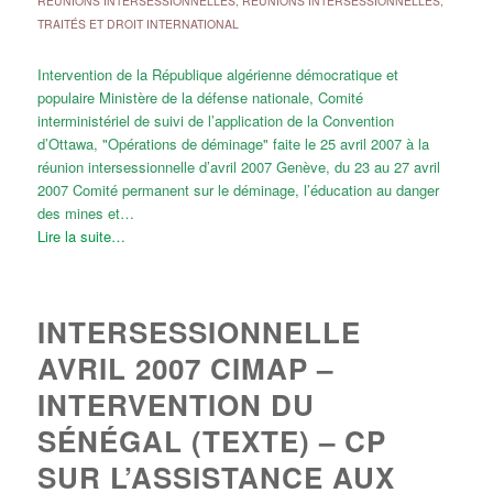
RÉUNIONS INTERSESSIONNELLES
,
RÉUNIONS INTERSESSIONNELLES
,
TRAITÉS ET DROIT INTERNATIONAL
Intervention de la République algérienne démocratique et
populaire Ministère de la défense nationale, Comité
interministériel de suivi de l’application de la Convention
d’Ottawa, "Opérations de déminage" faite le 25 avril 2007 à la
réunion intersessionnelle d’avril 2007 Genève, du 23 au 27 avril
2007 Comité permanent sur le déminage, l’éducation au danger
des mines et…
Lire la suite…
INTERSESSIONNELLE
AVRIL 2007 CIMAP –
INTERVENTION DU
SÉNÉGAL (TEXTE) – CP
SUR L’ASSISTANCE AUX