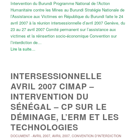
Intervention du Burundi Programme National de l’Action
Humanitaire contre les Mines au Burundi Stratégie Nationale de
l’Assistance aux Victimes en République du Burundi faite le 24
avril 2007 à la réunion intersessionnelle d’avril 2007 Genève, du
23 au 27 avril 2007 Comité permanent sur l’assistance aux
victimes et la réinsertion socio-économique Convention sur
l’interdiction de…
Lire la suite…
INTERSESSIONNELLE
AVRIL 2007 CIMAP –
INTERVENTION DU
SÉNÉGAL – CP SUR LE
DÉMINAGE, L’ERM ET LES
TECHNOLOGIES
DOCUMENT
-
AVRIL 2007
,
AVRIL 2007
,
CONVENTION D'INTERDICTION