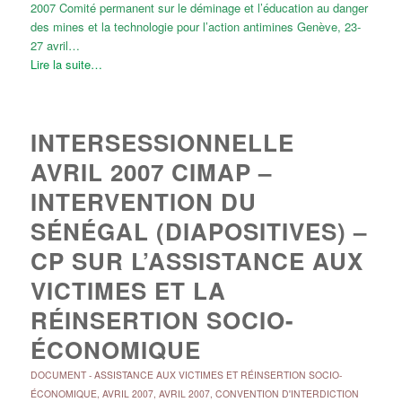
2007 Comité permanent sur le déminage et l’éducation au danger
des mines et la technologie pour l’action antimines Genève, 23-
27 avril…
Lire la suite…
INTERSESSIONNELLE
AVRIL 2007 CIMAP –
INTERVENTION DU
SÉNÉGAL (DIAPOSITIVES) –
CP SUR L’ASSISTANCE AUX
VICTIMES ET LA
RÉINSERTION SOCIO-
ÉCONOMIQUE
DOCUMENT
-
ASSISTANCE AUX VICTIMES ET RÉINSERTION SOCIO-
ÉCONOMIQUE
,
AVRIL 2007
,
AVRIL 2007
,
CONVENTION D'INTERDICTION