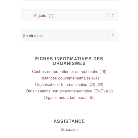
FICHES INFORMATIVES DES
ORGANISMES
Centres de formation et de recherche
(15)
Instances gouvernementales
(21)
Organisations Internationales (OI)
(52)
Organisations non gouvernementales (ONG)
(62)
Organismes à but lucratif
(5)
ASSISTANCE
Glossaire