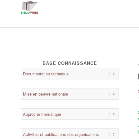
BASE CONNAISSANCE