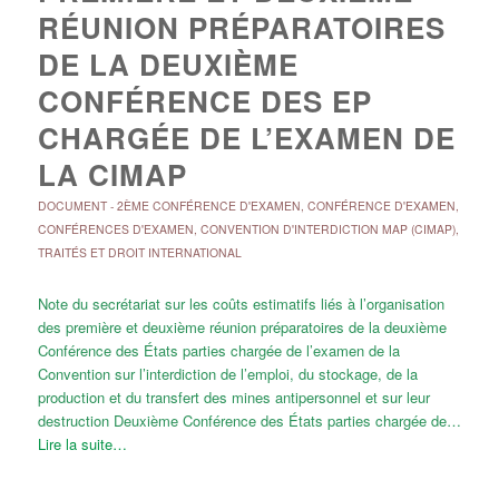
RÉUNION PRÉPARATOIRES
DE LA DEUXIÈME
CONFÉRENCE DES EP
CHARGÉE DE L’EXAMEN DE
LA CIMAP
DOCUMENT
-
2ÈME CONFÉRENCE D'EXAMEN
,
CONFÉRENCE D'EXAMEN
,
CONFÉRENCES D'EXAMEN
,
CONVENTION D'INTERDICTION MAP (CIMAP)
,
TRAITÉS ET DROIT INTERNATIONAL
Note du secrétariat sur les coûts estimatifs liés à l’organisation
des première et deuxième réunion préparatoires de la deuxième
Conférence des États parties chargée de l’examen de la
Convention sur l’interdiction de l’emploi, du stockage, de la
production et du transfert des mines antipersonnel et sur leur
destruction Deuxième Conférence des États parties chargée de…
Lire la suite…