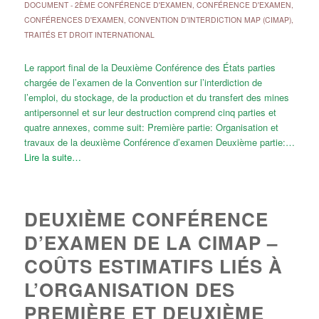
DOCUMENT
-
2ÈME CONFÉRENCE D'EXAMEN
,
CONFÉRENCE D'EXAMEN
,
CONFÉRENCES D'EXAMEN
,
CONVENTION D'INTERDICTION MAP (CIMAP)
,
TRAITÉS ET DROIT INTERNATIONAL
Le rapport final de la Deuxième Conférence des États parties
chargée de l’examen de la Convention sur l’interdiction de
l’emploi, du stockage, de la production et du transfert des mines
antipersonnel et sur leur destruction comprend cinq parties et
quatre annexes, comme suit: Première partie: Organisation et
travaux de la deuxième Conférence d’examen Deuxième partie:…
Lire la suite…
DEUXIÈME CONFÉRENCE
D’EXAMEN DE LA CIMAP –
COÛTS ESTIMATIFS LIÉS À
L’ORGANISATION DES
PREMIÈRE ET DEUXIÈME