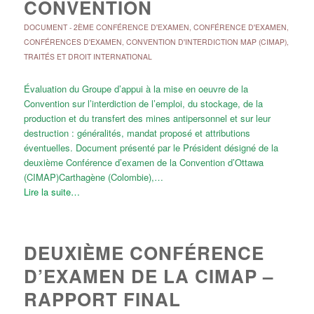
CONVENTION
DOCUMENT
-
2ÈME CONFÉRENCE D'EXAMEN
,
CONFÉRENCE D'EXAMEN
,
CONFÉRENCES D'EXAMEN
,
CONVENTION D'INTERDICTION MAP (CIMAP)
,
TRAITÉS ET DROIT INTERNATIONAL
Évaluation du Groupe d’appui à la mise en oeuvre de la
Convention sur l’interdiction de l’emploi, du stockage, de la
production et du transfert des mines antipersonnel et sur leur
destruction : généralités, mandat proposé et attributions
éventuelles. Document présenté par le Président désigné de la
deuxième Conférence d’examen de la Convention d’Ottawa
(CIMAP)Carthagène (Colombie),…
Lire la suite…
DEUXIÈME CONFÉRENCE
D’EXAMEN DE LA CIMAP –
RAPPORT FINAL