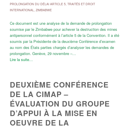
PROLONGATION DU DÉLAI ARTICLE 5
,
TRAITÉS ET DROIT
INTERNATIONAL
,
ZIMBABWE
Ce document est une analyse de la demande de prolongation
soumise par le Zimbabwe pour achever la destruction des mines
antipersonnel conformément à l’article 5 de la Convention. Il a été
soumis par la Présidente de la deuxième Conférence d’examen
au nom des États parties chargés d’analyser les demandes de
prolongation. Genève, 29 novembre –…
Lire la suite…
DEUXIÈME CONFÉRENCE
DE LA CIMAP –
ÉVALUATION DU GROUPE
D’APPUI À LA MISE EN
OEUVRE DE LA