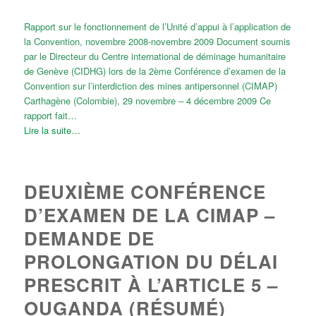
Rapport sur le fonctionnement de l’Unité d’appui à l’application de
la Convention, novembre 2008-novembre 2009 Document soumis
par le Directeur du Centre international de déminage humanitaire
de Genève (CIDHG) lors de la 2ème Conférence d’examen de la
Convention sur l’interdiction des mines antipersonnel (CIMAP)
Carthagène (Colombie), 29 novembre – 4 décembre 2009 Ce
rapport fait…
Lire la suite…
DEUXIÈME CONFÉRENCE
D’EXAMEN DE LA CIMAP –
DEMANDE DE
PROLONGATION DU DÉLAI
PRESCRIT À L’ARTICLE 5 –
OUGANDA (RÉSUMÉ)