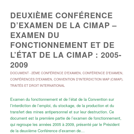
DEUXIÈME CONFÉRENCE
D’EXAMEN DE LA CIMAP –
EXAMEN DU
FONCTIONNEMENT ET DE
L’ÉTAT DE LA CIMAP : 2005-
2009
DOCUMENT
-
2ÈME CONFÉRENCE D'EXAMEN
,
CONFÉRENCE D'EXAMEN
,
CONFÉRENCES D'EXAMEN
,
CONVENTION D'INTERDICTION MAP (CIMAP)
,
TRAITÉS ET DROIT INTERNATIONAL
Examen du fonctionnement et de l’état de la Convention sur
l’interdiction de l’emploi, du stockage, de la production et du
transfert des mines antipersonnel et sur leur destruction. Ce
document est la première partie de l’examen de fonctionnement,
qui regroupe les années 2005 à 2009, présenté par le Président
de la deuxième Conférence d’examen de…