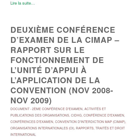
Lire la suite…
DEUXIÈME CONFÉRENCE
D’EXAMEN DE LA CIMAP –
RAPPORT SUR LE
FONCTIONNEMENT DE
L’UNITÉ D’APPUI À
L’APPLICATION DE LA
CONVENTION (NOV 2008-
NOV 2009)
DOCUMENT
-
2ÈME CONFÉRENCE D'EXAMEN
,
ACTIVITÉS ET
PUBLICATIONS DES ORGANISATIONS
,
CIDHG
,
CONFÉRENCE D'EXAMEN
,
CONFÉRENCES D'EXAMEN
,
CONVENTION D'INTERDICTION MAP (CIMAP)
,
ORGANISATIONS INTERNATIONALES (OI)
,
RAPPORTS
,
TRAITÉS ET DROIT
INTERNATIONAL