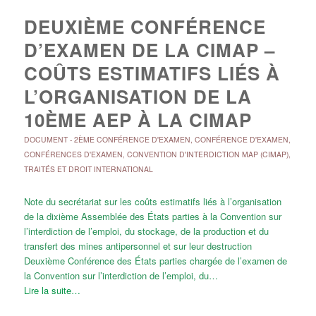
DEUXIÈME CONFÉRENCE
D’EXAMEN DE LA CIMAP –
COÛTS ESTIMATIFS LIÉS À
L’ORGANISATION DE LA
10ÈME AEP À LA CIMAP
DOCUMENT
-
2ÈME CONFÉRENCE D'EXAMEN
,
CONFÉRENCE D'EXAMEN
,
CONFÉRENCES D'EXAMEN
,
CONVENTION D'INTERDICTION MAP (CIMAP)
,
TRAITÉS ET DROIT INTERNATIONAL
Note du secrétariat sur les coûts estimatifs liés à l’organisation
de la dixième Assemblée des États parties à la Convention sur
l’interdiction de l’emploi, du stockage, de la production et du
transfert des mines antipersonnel et sur leur destruction
Deuxième Conférence des États parties chargée de l’examen de
la Convention sur l’interdiction de l’emploi, du…
Lire la suite…