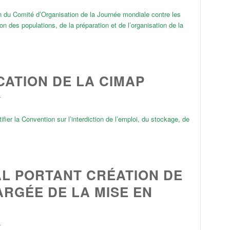
 du Comité d’Organisation de la Journée mondiale contre les
n des populations, de la préparation et de l’organisation de la
CATION DE LA CIMAP
L
fier la Convention sur l’interdiction de l’emploi, du stockage, de
AL PORTANT CRÉATION DE
RGÉE DE LA MISE EN
L