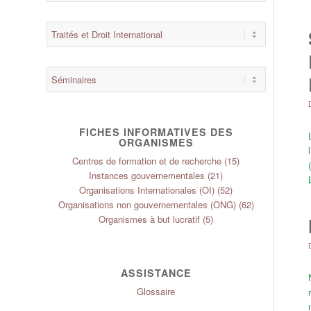
FICHES INFORMATIVES DES
ORGANISMES
Centres de formation et de recherche
(15)
Instances gouvernementales
(21)
Organisations Internationales (OI)
(52)
Organisations non gouvernementales (ONG)
(62)
Organismes à but lucratif
(5)
ASSISTANCE
Glossaire