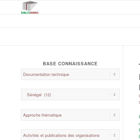
BASE CONNAISSANCE