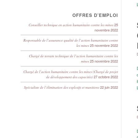
OFFRES D’EMPLOI
25
Conseiller technique en action humanitaire contre les mines
novembre 2022
Responsable de l’assurance qualité de l’action humanitaire contre
25 novembre 2022
les mines
Chargé de terrain technique de l’action humanitaire contre les
25 novembre 2022
mines
Chargé de l’action humanitaire contre les mines (Chargé de projet
27 octobre 2022
de développement des capacités)
22 juin 2022
Spécialiste de l’élimination des explosifs et munitions