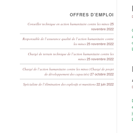
OFFRES D’EMPLOI
25
Conseiller technique en action humanitaire contre les mines
novembre 2022
Responsable de l’assurance qualité de l’action humanitaire contre
25 novembre 2022
les mines
Chargé de terrain technique de l’action humanitaire contre les
25 novembre 2022
mines
Chargé de l’action humanitaire contre les mines (Chargé de projet
27 octobre 2022
de développement des capacités)
22 juin 2022
Spécialiste de l’élimination des explosifs et munitions