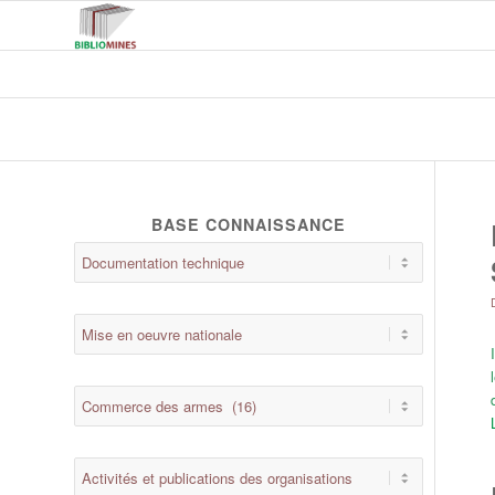
BASE CONNAISSANCE