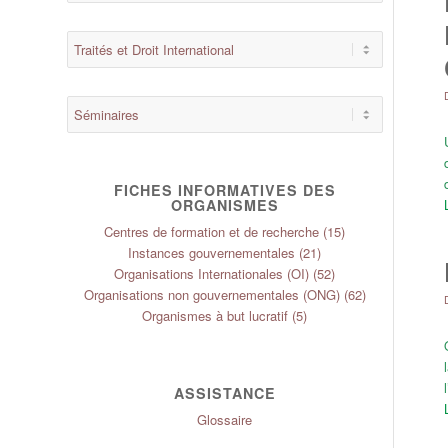
FICHES INFORMATIVES DES
ORGANISMES
Centres de formation et de recherche
(15)
Instances gouvernementales
(21)
Organisations Internationales (OI)
(52)
Organisations non gouvernementales (ONG)
(62)
Organismes à but lucratif
(5)
ASSISTANCE
Glossaire