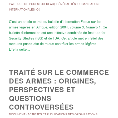
L'AFRIQUE DE L'OUEST (CEDEAO)
,
GÉNÉRALITÉS
,
ORGANISATIONS
INTERNATIONALES (OI)
C’est un article extrait du bulletin d’information Focus sur les
armes légères en Afrique, édition 2004, volume 3, Numéro 1. Ce
bulletin d’information est une initiative combinée de Institute for
Security Studies (ISS) et de l’UA. Cet article met en relief des
mesures prises afin de mieux contrôler les armes légères.
Lire la suite…
TRAITÉ SUR LE COMMERCE
DES ARMES : ORIGINES,
PERSPECTIVES ET
QUESTIONS
CONTROVERSÉES
DOCUMENT
-
ACTIVITÉS ET PUBLICATIONS DES ORGANISATIONS
,