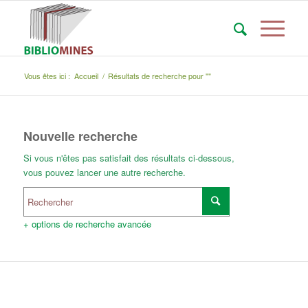
Vous êtes ici :
Accueil
/
Résultats de recherche pour ""
Nouvelle recherche
Si vous n'êtes pas satisfait des résultats ci-dessous,
vous pouvez lancer une autre recherche.
+ options de recherche avancée