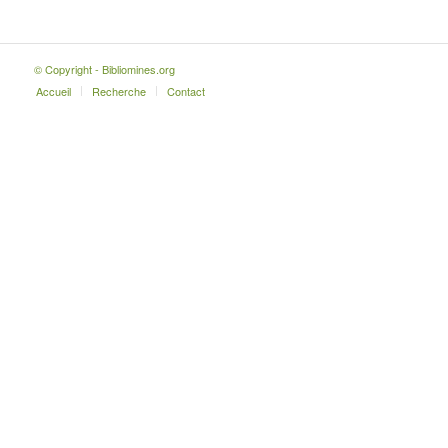
© Copyright - Bibliomines.org
Accueil
Recherche
Contact