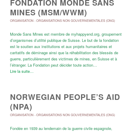
FONDATION MONDE SANS
MINES (MSM/WWM)
ORGANISATION
-
ORGANISATIONS NON GOUVERNEMENTALES (ONG)
Monde Sans Mines est membre de myhappyend.org, groupement
d’organismes d’utilité publique de Suisse. Le but de la fondation
est le soutien aux institutions et aux projets humanitaires et
caritatifs de déminage ainsi que la réhabilitation des blessés de
guerre, particulièrement des victimes de mines, en Suisse et à
l’étranger. La Fondation peut décider toute action…
Lire la suite…
NORWEGIAN PEOPLE’S AID
(NPA)
ORGANISATION
-
ORGANISATIONS NON GOUVERNEMENTALES (ONG)
Fondée en 1939 au lendemain de la guerre civile espagnole,