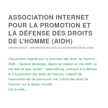
ASSOCIATION INTERNET
POUR LA PROMOTION ET
LA DÉFENSE DES DROITS
DE L’HOMME (AIDH)
ORGANISATION
-
ORGANISATIONS NON GOUVERNEMENTALES (ONG)
L’Association Internet pour la promotion des droits de l’homme
(Aidh – Genève) développe, depuis sa création en mai 2000, un
site web de type "portail" : www.aidh.org, consacré à la défense
et à la promotion des droits de l’homme. L’objectif de
l’association est de promouvoir une "culture des droits de
l’homme" sur le réseau mondial…
Lire la suite…