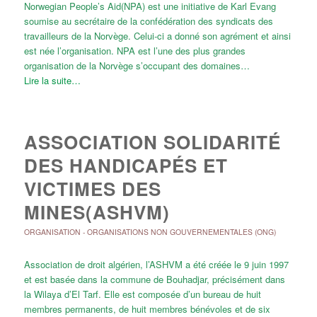
Norwegian People’s Aid(NPA) est une initiative de Karl Evang
soumise au secrétaire de la confédération des syndicats des
travailleurs de la Norvège. Celui-ci a donné son agrément et ainsi
est née l’organisation. NPA est l’une des plus grandes
organisation de la Norvège s’occupant des domaines…
Lire la suite…
ASSOCIATION SOLIDARITÉ
DES HANDICAPÉS ET
VICTIMES DES
MINES(ASHVM)
ORGANISATION
-
ORGANISATIONS NON GOUVERNEMENTALES (ONG)
Association de droit algérien, l’ASHVM a été créée le 9 juin 1997
et est basée dans la commune de Bouhadjar, précisément dans
la Wilaya d’El Tarf. Elle est composée d’un bureau de huit
membres permanents, de huit membres bénévoles et de six