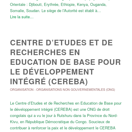
Orientale : Djibouti, Erythrée, Ethiopie, Kenya, Ouganda,
Somalie, Soudan. Le siège de l’Autorité est établi à…
Lire la suite…
CENTRE D’ETUDES ET DE
RECHERCHES EN
EDUCATION DE BASE POUR
LE DÉVELOPPEMENT
INTÉGRÉ (CEREBA)
ORGANISATION
-
ORGANISATIONS NON GOUVERNEMENTALES (ONG)
Le Centre d’Etudes et de Recherches en Education de Base pour
le développement intégré (CEREBA) est une ONG de droit
congolais qui a vu le jour à Rutshuru dans la Province du Nord-
Kivu, en République Démocratique du Congo. Soucieux de
contribuer à renforcer la paix et le développement le CEREBA