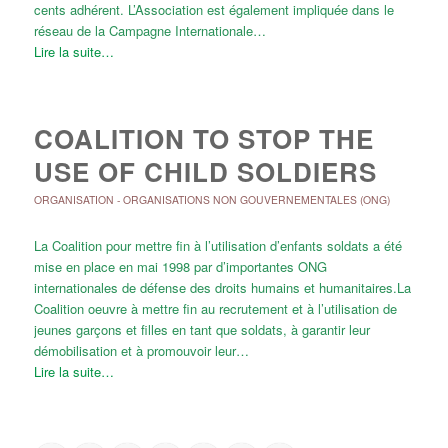
cents adhérent. L’Association est également impliquée dans le
réseau de la Campagne Internationale…
Lire la suite…
COALITION TO STOP THE
USE OF CHILD SOLDIERS
ORGANISATION
-
ORGANISATIONS NON GOUVERNEMENTALES (ONG)
La Coalition pour mettre fin à l’utilisation d’enfants soldats a été
mise en place en mai 1998 par d’importantes ONG
internationales de défense des droits humains et humanitaires.La
Coalition oeuvre à mettre fin au recrutement et à l’utilisation de
jeunes garçons et filles en tant que soldats, à garantir leur
démobilisation et à promouvoir leur…
Lire la suite…