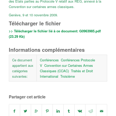
des Etats parties au Protocole V relatif aux REG, annexé à la
Convention sur certaines armes classiques.
Genève, 9 et 10 novembre 2009.
Télécharger le fichier
>> Télécharger le fichier lié à ce document:
G0963985.pdf
(23.29 Kb)
Informations complémentaires
Ce document
Conférences
Conférences Protocole
appartient aux
V
Convention sur Certaines Armes
catégories
Classiques (CCAC)
Traités et Droit
suivantes:
International
Troisième
Partager cet article