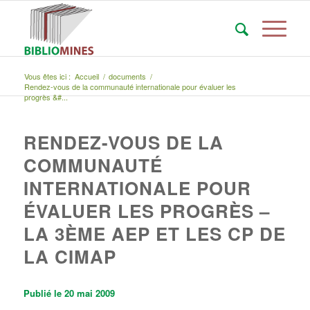
Vous êtes ici :
Accueil
/
documents
/
Rendez-vous de la communauté internationale pour évaluer les
progrès &#...
RENDEZ-VOUS DE LA
COMMUNAUTÉ
INTERNATIONALE POUR
ÉVALUER LES PROGRÈS –
LA 3ÈME AEP ET LES CP DE
LA CIMAP
Publié le 20 mai 2009