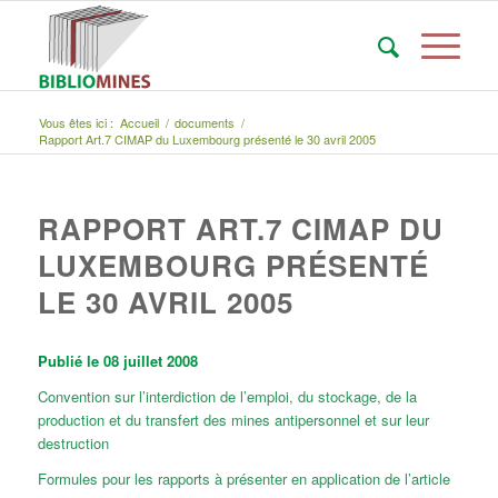
Vous êtes ici :
Accueil
/
documents
/
Rapport Art.7 CIMAP du Luxembourg présenté le 30 avril 2005
RAPPORT ART.7 CIMAP DU
LUXEMBOURG PRÉSENTÉ
LE 30 AVRIL 2005
Publié le 08 juillet 2008
Convention sur l’interdiction de l’emploi, du stockage, de la
production et du transfert des mines antipersonnel et sur leur
destruction
Formules pour les rapports à présenter en application de l’article