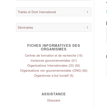
FICHES INFORMATIVES DES
ORGANISMES
Centres de formation et de recherche
(15)
Instances gouvernementales
(21)
Organisations Internationales (OI)
(52)
Organisations non gouvernementales (ONG)
(62)
Organismes à but lucratif
(5)
ASSISTANCE
Glossaire