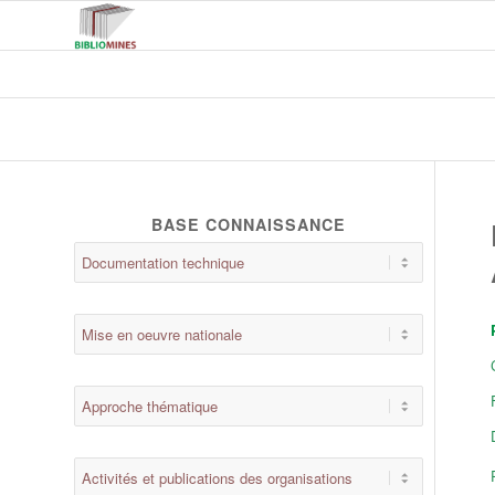
BASE CONNAISSANCE