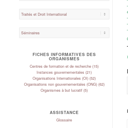
FICHES INFORMATIVES DES
ORGANISMES
Centres de formation et de recherche
(15)
Instances gouvernementales
(21)
Organisations Internationales (OI)
(52)
Organisations non gouvernementales (ONG)
(62)
Organismes à but lucratif
(5)
ASSISTANCE
Glossaire