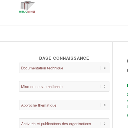
BASE CONNAISSANCE