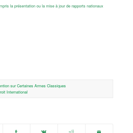
pris la présentation ou la mise à jour de rapports nationaux
ntion sur Certaines Armes Classiques
roit International