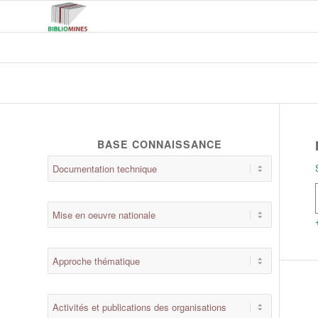
BASE CONNAISSANCE