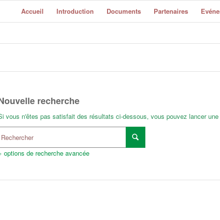
Accueil
Introduction
Documents
Partenaires
Evéne
Nouvelle recherche
Si vous n'êtes pas satisfait des résultats ci-dessous, vous pouvez lancer une
+ options de recherche avancée