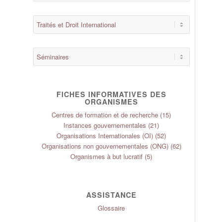
FICHES INFORMATIVES DES
ORGANISMES
Centres de formation et de recherche
(15)
Instances gouvernementales
(21)
Organisations Internationales (OI)
(52)
Organisations non gouvernementales (ONG)
(62)
Organismes à but lucratif
(5)
ASSISTANCE
Glossaire