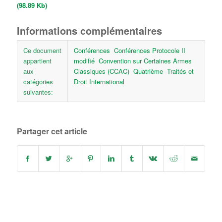
(98.89 Kb)
Informations complémentaires
Ce document
Conférences
Conférences Protocole II
appartient
modifié
Convention sur Certaines Armes
aux
Classiques (CCAC)
Quatrième
Traités et
catégories
Droit International
suivantes:
Partager cet article