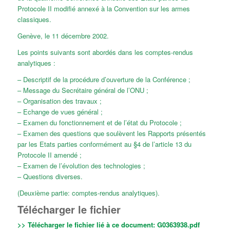
Protocole II modifié annexé à la Convention sur les armes
classiques.
Genève, le 11 décembre 2002.
Les points suivants sont abordés dans les comptes-rendus
analytiques :
– Descriptif de la procédure d’ouverture de la Conférence ;
– Message du Secrétaire général de l’ONU ;
– Organisation des travaux ;
– Echange de vues général ;
– Examen du fonctionnement et de l’état du Protocole ;
– Examen des questions que soulèvent les Rapports présentés
par les Etats parties conformément au §4 de l’article 13 du
Protocole II amendé ;
– Examen de l’évolution des technologies ;
– Questions diverses.
(Deuxième partie: comptes-rendus analytiques).
Télécharger le fichier
>> Télécharger le fichier lié à ce document:
G0363938.pdf