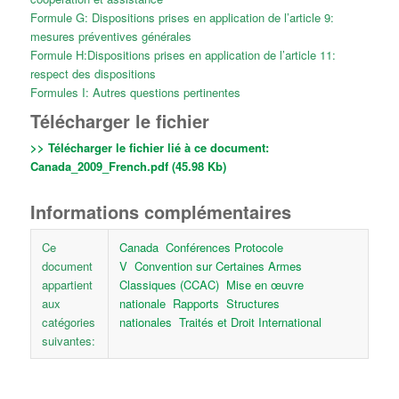
Formule G: Dispositions prises en application de l’article 9:
mesures préventives générales
Formule H:Dispositions prises en application de l’article 11:
respect des dispositions
Formules I: Autres questions pertinentes
Télécharger le fichier
>> Télécharger le fichier lié à ce document:
Canada_2009_French.pdf (45.98 Kb)
Informations complémentaires
Ce
Canada
Conférences Protocole
document
V
Convention sur Certaines Armes
appartient
Classiques (CCAC)
Mise en œuvre
aux
nationale
Rapports
Structures
catégories
nationales
Traités et Droit International
suivantes: