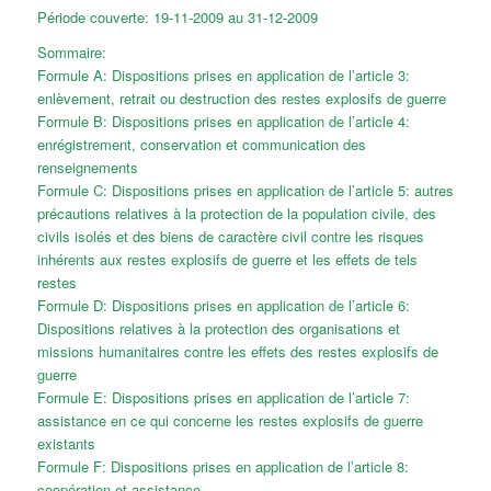
Période couverte: 19-11-2009 au 31-12-2009
Sommaire:
Formule A: Dispositions prises en application de l’article 3:
enlèvement, retrait ou destruction des restes explosifs de guerre
Formule B: Dispositions prises en application de l’article 4:
enrégistrement, conservation et communication des
renseignements
Formule C: Dispositions prises en application de l’article 5: autres
précautions relatives à la protection de la population civile, des
civils isolés et des biens de caractère civil contre les risques
inhérents aux restes explosifs de guerre et les effets de tels
restes
Formule D: Dispositions prises en application de l’article 6:
Dispositions relatives à la protection des organisations et
missions humanitaires contre les effets des restes explosifs de
guerre
Formule E: Dispositions prises en application de l’article 7:
assistance en ce qui concerne les restes explosifs de guerre
existants
Formule F: Dispositions prises en application de l’article 8:
coopération et assistance