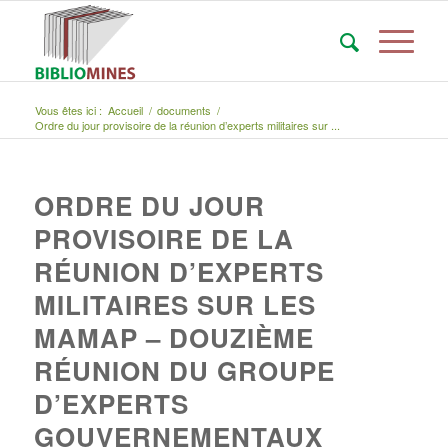
Vous êtes ici :
Accueil
/
documents
/
Ordre du jour provisoire de la réunion d’experts militaires sur ...
ORDRE DU JOUR
PROVISOIRE DE LA
RÉUNION D’EXPERTS
MILITAIRES SUR LES
MAMAP – DOUZIÈME
RÉUNION DU GROUPE
D’EXPERTS
GOUVERNEMENTAUX