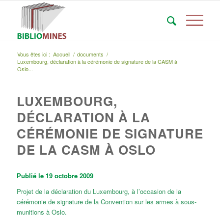
Vous êtes ici :
Accueil
/
documents
/
Luxembourg, déclaration à la cérémonie de signature de la CASM à
Oslo...
LUXEMBOURG,
DÉCLARATION À LA
CÉRÉMONIE DE SIGNATURE
DE LA CASM À OSLO
Publié le 19 octobre 2009
Projet de la déclaration du Luxembourg, à l’occasion de la
cérémonie de signature de la Convention sur les armes à sous-
munitions à Oslo.