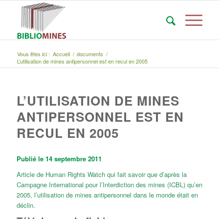
Vous êtes ici :
Accueil
/
documents
/
L’utilisation de mines antipersonnel est en recul en 2005
L’UTILISATION DE MINES
ANTIPERSONNEL EST EN
RECUL EN 2005
Publié le 14 septembre 2011
Article de Human Rights Watch qui fait savoir que d’après la
Campagne International pour l’Interdiction des mines (ICBL) qu’en
2005, l’utilisation de mines antipersonnel dans le monde était en
déclin.