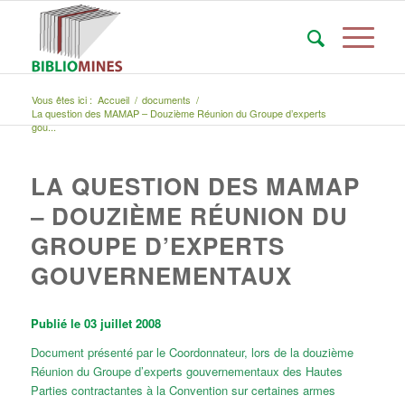
Vous êtes ici :
Accueil
/
documents
/
La question des MAMAP – Douzième Réunion du Groupe d’experts
gou...
LA QUESTION DES MAMAP
– DOUZIÈME RÉUNION DU
GROUPE D’EXPERTS
GOUVERNEMENTAUX
Publié le 03 juillet 2008
Document présenté par le Coordonnateur, lors de la douzième
Réunion du Groupe d’experts gouvernementaux des Hautes
Parties contractantes à la Convention sur certaines armes