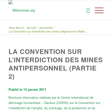
Vous êtes ici :
Accueil
/
documents
/
La Convention sur l’interdiction des mines antipersonnel (Partie...
LA CONVENTION SUR
L’INTERDICTION DES MINES
ANTIPERSONNEL (PARTIE
2)
Publié le 14 janvier 2011
Brochure informative réalisée par le Centre international de
déminage humanitaire – Genève (CIDHG) sur la Convention sur
l’interdiction de l’emploi, du stockage, de la production et du