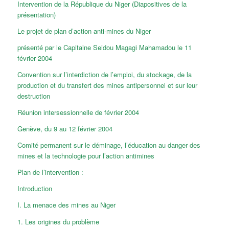
Intervention de la République du Niger (Diapositives de la
présentation)
Le projet de plan d’action anti-mines du Niger
présenté par le Capitaine Seidou Magagi Mahamadou le 11
février 2004
Convention sur l’interdiction de l’emploi, du stockage, de la
production et du transfert des mines antipersonnel et sur leur
destruction
Réunion intersessionnelle de février 2004
Genève, du 9 au 12 février 2004
Comité permanent sur le déminage, l’éducation au danger des
mines et la technologie pour l’action antimines
Plan de l’intervention :
Introduction
I. La menace des mines au Niger
1. Les origines du problème